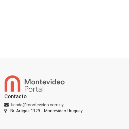
Contacto
tienda@montevideo.com.uy
Br. Artigas 1129 - Montevideo Uruguay